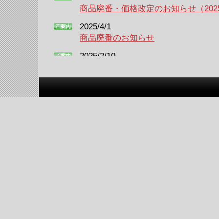
商品廃番・価格改定のお知らせ（2025
2025/4/1
商品廃番のお知らせ
2025/2/10
価格改定のお知らせ（2025年7月1日
2024/7/25
価格改定のお知らせ（2024年9月1日
2024/4/22
価格改定のお知らせ（2024年7月1日
2024/2/14
入数変更のお知らせ（2024年2月生
2023/7/10
価格改定のお知らせ（2023年9月1日
2023/5/15
価格改定のお知らせ（2023年7月1日